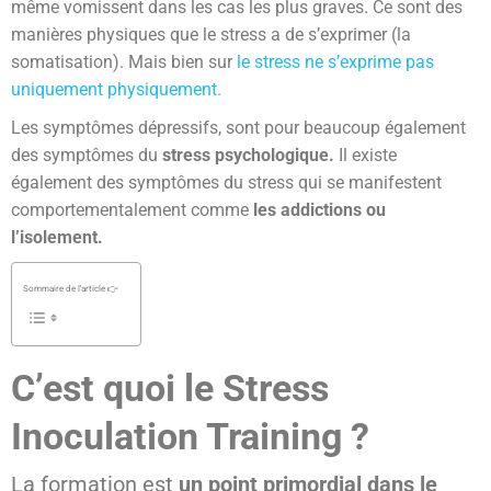
même vomissent dans les cas les plus graves. Ce sont des
manières physiques que le stress a de s’exprimer (la
somatisation). Mais bien sur
le stress ne s’exprime pas
uniquement physiquement.
Les symptômes dépressifs, sont pour beaucoup également
des symptômes du
stress psychologique.
Il existe
également des symptômes du stress qui se manifestent
comportementalement comme
les addictions ou
l’isolement.
Sommaire de l'article 👉
C’est quoi le Stress
Inoculation Training ?
La formation est
un point primordial dans le