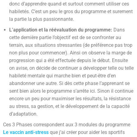
donc d’apprendre quand et surtout comment utiliser ces
habiletés. C’est un peu le gros du programme et surement
la partie la plus passionnante.
L’application et la réévaluation du programme:
Dans
cette dernière partie l’objectif est de se confronter au
terrain, aux situations stressantes (de préférence pas trop
non plus pour commencer). Ainsi on observe la marge de
progression qui a été effectuée depuis le début. Ensuite
on avise, on décide de continuer a développer telle ou telle
habileté mentale qui marche bien et peut-être d’en
abandonner une autre. Si dès cette phase l’apprenant se
sent bien alors le programme s’arrête ici. Sinon il continue
encore un peu pour maximiser les résultats, la résistance
au stress, sa gestion, et le développement de la capacité
d’adaptation.
Ces 3 Phases correspondent aux 3 modules du programme
Le vaccin anti-stress
que j’ai créer pour aider les sportifs