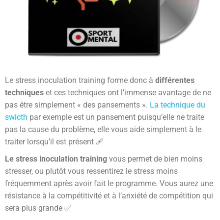
Le stress inoculation training forme donc à
différentes
techniques
et ces techniques ont l’immense avantage de ne
pas être simplement « des pansements ».
La technique du
swicth
par exemple est un pansement puisqu’elle ne traite
pas la cause du problème, elle vous aide simplement à le
traiter lorsqu’il est présent 🩹
Le stress inoculation training
vous permet de bien moins
stresser, ou plutôt vous ressentirez le stress moins
fréquemment après avoir fait le programme. Vous aurez une
résistance à la compétitivité et à l’anxiété de compétition qui
sera plus grande ✅