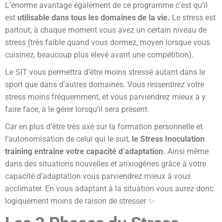
L’énorme avantage également de ce programme c’est qu’il
est
utilisable dans tous les domaines de la vie.
Le stress est
partout, à chaque moment vous avez un certain niveau de
stress (très faible quand vous dormez, moyen lorsque vous
cuisinez, beaucoup plus élevé avant une compétition).
Le SIT vous permettra d’être moins stressé autant dans le
sport que dans d’autres domaines. Vous ressentirez votre
stress moins fréquemment, et vous parviendrez mieux à y
faire face, à le gérer lorsqu’il sera présent.
Car en plus d’être très axé sur la formation personnelle et
l’autonomisation de celui qui le suit,
le Stress Inoculation
training entraine votre capacité d’adaptation.
Ainsi même
dans des situations nouvelles et anxiogènes grâce à votre
capacité d’adaptation vous parviendrez mieux à vous
acclimater. En vous adaptant à la situation vous aurez donc
logiquement moins de raison de stresser ✨