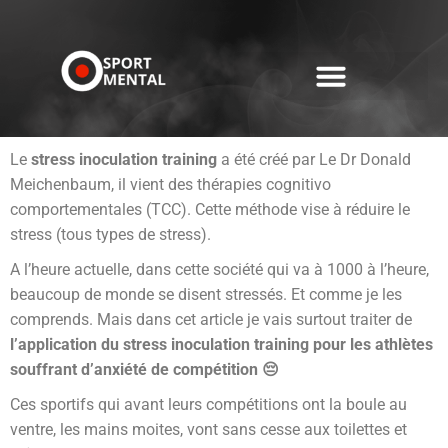
Le
stress inoculation training
a été créé par Le Dr Donald
Meichenbaum, il vient des thérapies cognitivo
comportementales (TCC). Cette méthode vise à réduire le
stress (tous types de stress).
A l’heure actuelle, dans cette société qui va à 1000 à l’heure,
beaucoup de monde se disent stressés. Et comme je les
comprends. Mais dans cet article je vais surtout traiter de
l’application du stress inoculation training pour les athlètes
souffrant d’anxiété de compétition 😔
Ces sportifs qui avant leurs compétitions ont la boule au
ventre, les mains moites, vont sans cesse aux toilettes et