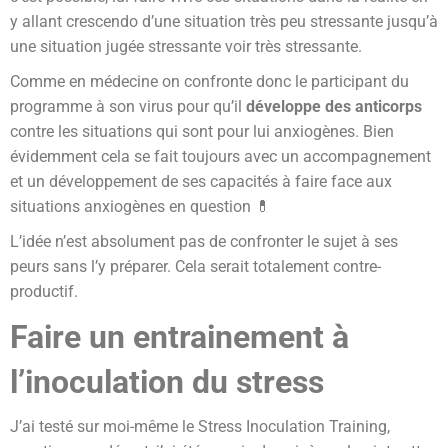
y allant crescendo d’une situation très peu stressante jusqu’à
une situation jugée stressante voir très stressante.
Comme en médecine on confronte donc le participant du
programme à son virus pour qu’il
développe des anticorps
contre les situations qui sont pour lui anxiogènes. Bien
évidemment cela se fait toujours avec un accompagnement
et un développement de ses capacités à faire face aux
situations anxiogènes en question 💊
L’idée n’est absolument pas de confronter le sujet à ses
peurs sans l’y préparer. Cela serait totalement contre-
productif.
Faire un entrainement à
l’inoculation du stress
J’ai testé sur moi-même le Stress Inoculation Training,