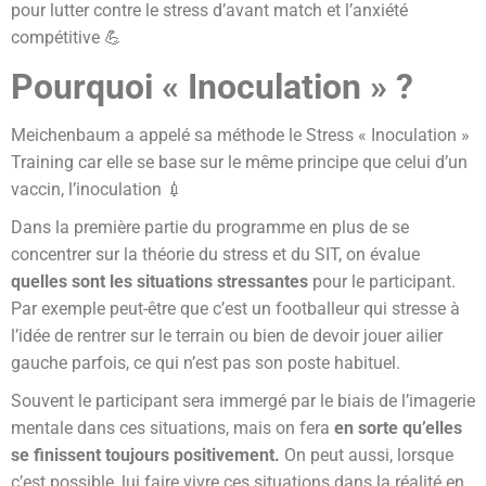
pour lutter contre le stress d’avant match et l’anxiété
compétitive 💪
Pourquoi « Inoculation » ?
Meichenbaum a appelé sa méthode le Stress « Inoculation »
Training car elle se base sur le même principe que celui d’un
vaccin, l’inoculation 💉
Dans la première partie du programme en plus de se
concentrer sur la théorie du stress et du SIT, on évalue
quelles sont les situations stressantes
pour le participant.
Par exemple peut-être que c’est un footballeur qui stresse à
l’idée de rentrer sur le terrain ou bien de devoir jouer ailier
gauche parfois, ce qui n’est pas son poste habituel.
Souvent le participant sera immergé par le biais de l’imagerie
mentale dans ces situations, mais on fera
en sorte qu’elles
se finissent toujours positivement.
On peut aussi, lorsque
c’est possible, lui faire vivre ces situations dans la réalité en