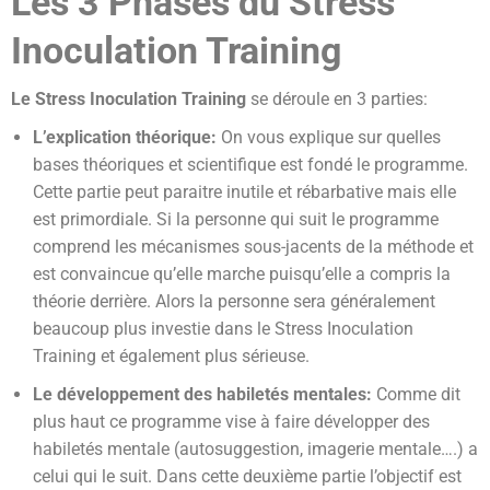
Les 3 Phases du Stress
Inoculation Training
Le Stress Inoculation Training
se déroule en 3 parties:
L’explication théorique:
On vous explique sur quelles
bases théoriques et scientifique est fondé le programme.
Cette partie peut paraitre inutile et rébarbative mais elle
est primordiale. Si la personne qui suit le programme
comprend les mécanismes sous-jacents de la méthode et
est convaincue qu’elle marche puisqu’elle a compris la
théorie derrière. Alors la personne sera généralement
beaucoup plus investie dans le Stress Inoculation
Training et également plus sérieuse.
Le développement des habiletés mentales:
Comme dit
plus haut ce programme vise à faire développer des
habiletés mentale (autosuggestion, imagerie mentale….) a
celui qui le suit. Dans cette deuxième partie l’objectif est