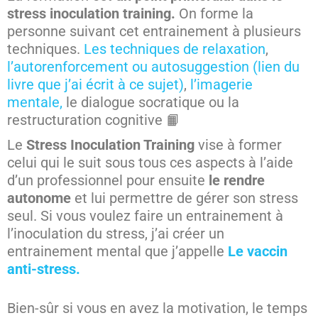
stress inoculation training.
On forme la
personne suivant cet entrainement à plusieurs
techniques.
Les techniques de relaxation
,
l’autorenforcement ou autosuggestion (lien du
livre que j’ai écrit à ce sujet)
,
l’imagerie
mentale,
le dialogue socratique ou la
restructuration cognitive 📙
Le
Stress Inoculation Training
vise à former
celui qui le suit sous tous ces aspects à l’aide
d’un professionnel pour ensuite
le rendre
autonome
et lui permettre de gérer son stress
seul. Si vous voulez faire un entrainement à
l’inoculation du stress, j’ai créer un
entrainement mental que j’appelle
Le vaccin
anti-stress.
Bien-sûr si vous en avez la motivation, le temps