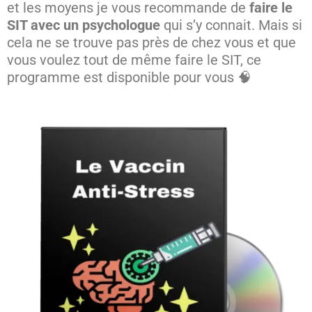
et les moyens je vous recommande de
faire le
SIT avec un psychologue
qui s’y connait. Mais si
cela ne se trouve pas près de chez vous et que
vous voulez tout de même faire le SIT, ce
programme est disponible pour vous 🧠