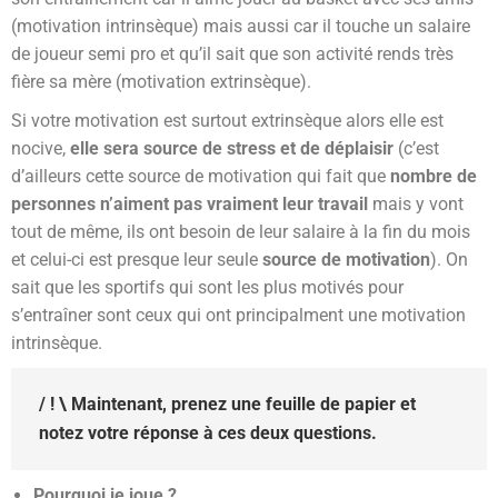
(motivation intrinsèque) mais aussi car il touche un salaire
de joueur semi pro et qu’il sait que son activité rends très
fière sa mère (motivation extrinsèque).
Si votre motivation est surtout extrinsèque alors elle est
nocive,
elle sera source de stress et de déplaisir
(c’est
d’ailleurs cette source de motivation qui fait que
nombre de
personnes n’aiment pas vraiment leur travail
mais y vont
tout de même, ils ont besoin de leur salaire à la fin du mois
et celui-ci est presque leur seule
source de motivation
). On
sait que les sportifs qui sont les plus motivés pour
s’entraîner sont ceux qui ont principalment une motivation
intrinsèque.
/ ! \ Maintenant, prenez une feuille de papier et
notez votre réponse à ces deux questions.
Pourquoi je joue ?