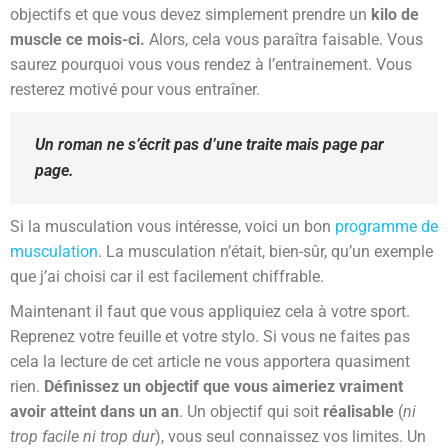
objectifs et que vous devez simplement prendre un
kilo de
muscle ce mois-ci.
Alors, cela vous paraîtra faisable. Vous
saurez pourquoi vous vous rendez à l’entrainement. Vous
resterez motivé pour vous entraîner.
Un roman ne s’écrit pas d’une traite mais page par
page.
Si la musculation vous intéresse, voici un bon
programme de
musculation
. La musculation n’était, bien-sûr, qu’un exemple
que j’ai choisi car il est facilement chiffrable.
Maintenant il faut que vous appliquiez cela à votre sport.
Reprenez votre feuille et votre stylo. Si vous ne faites pas
cela la lecture de cet article ne vous apportera quasiment
rien.
Définissez un objectif que vous aimeriez vraiment
avoir atteint dans un an
. Un objectif qui soit
réalisable
(
ni
trop facile ni trop dur
), vous seul connaissez vos limites. Un