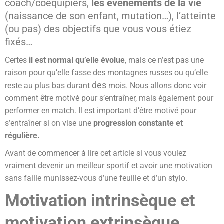
coach/coéquipiers,
les évènements de la vie
(naissance de son enfant, mutation…), l’atteinte
(ou pas) des objectifs que vous vous étiez
fixés…
Certes
il est normal qu’elle évolue
, mais ce n’est pas une
raison pour qu’elle fasse des montagnes russes ou qu’elle
des
reste au plus bas durant
mois. Nous allons donc voir
comment être motivé pour s’entraîner, mais également pour
performer en match. Il est important d’être motivé pour
s’entraîner si on vise une
progression constante et
régulière.
Avant de commencer à lire cet article si vous voulez
vraiment devenir un meilleur sportif et avoir une motivation
sans faille munissez-vous d’une feuille et d’un stylo.
Motivation intrinsèque et
motivation extrinsèque