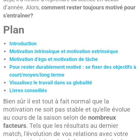
d’année. Alors,
comment rester toujours motivé pour
s’entraîner?
Plan
Introduction
Motivation intrinsèque et motivation extrinsèque
Motivation d’égo et motivation de tâche
Pour rester durablement motivé : se fixer des objectifs à
court/moyen/long terme
Visualisez le travail dans sa globalité
Livres conseillés
Bien sûr il est tout à fait normal que la
motivation ne soit pas stable et qu’elle évolue
au cours de la saison selon de
nombreux
facteurs
. Tels que les résultats au dernier
match, l’évolution de vos relations avec votre