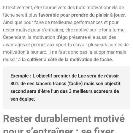
Effectivement, être tourné vers des buts motivationnels de
tâche serait plus
favorable pour prendre du plaisir à jouer.
Ainsi que pour faire de meilleures performances et pour
rester motivé pour s’entraîner, être motivé sur le long terme.
Cependant, la motivation d’égo présente elle aussi des
avantages et permet aux sportifs d’avoir plusieurs cordes de
motivation à leur arc. Il ne faut donc pas la supprimer mais
réussir à
la cultiver à côté de la motivation de tache.
Exemple : L’objectif premier de Luc sera de réussir
80% de ses lancers francs (tâche) mais son objectif
second sera d’être l’un des 3 meilleurs scoreurs de
son équipe.
Rester durablement motivé
pour s’entraîner : se fixer