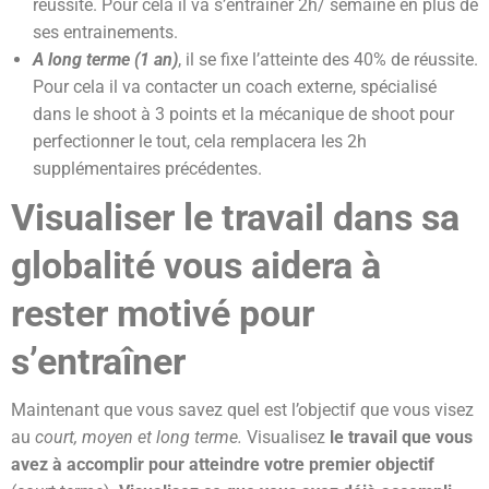
réussite. Pour cela il va s’entraîner 2h/ semaine en plus de
ses entrainements.
A long terme (1 an)
, il se fixe l’atteinte des 40% de réussite.
Pour cela il va contacter un coach externe, spécialisé
dans le shoot à 3 points et la mécanique de shoot pour
perfectionner le tout, cela remplacera les 2h
supplémentaires précédentes.
Visualiser le travail dans sa
globalité vous aidera à
rester motivé pour
s’entraîner
Maintenant que vous savez quel est l’objectif que vous visez
au
court, moyen et long terme.
Visualisez
le travail que vous
avez à accomplir pour atteindre votre premier objectif