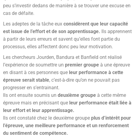
peu s’investir dedans de manière à se trouver une excuse en
cas de défaite.
Les adeptes de la tâche eux
considèrent que leur capacité
est issue de l’effort et de son apprentissage.
Ils apprennent
à partir de leurs erreurs et savent qu’elles font partie du
processus, elles affectent donc peu leur motivation.
Les chercheurs Jourden, Bandura et Banfield ont réalisé
l’expérience de soumettre un
premier groupe
à une épreuve
en disant à ces personnes que
leur performance à cette
épreuve serait stable
, c’est-à-dire qu’on ne pouvait pas
progresser en s’entrainant.
Ils ont ensuite soumis un
deuxième groupe
à cette même
épreuve mais en précisant que
leur performance était liée à
leur effort et leur apprentissage.
Ils ont constaté chez le deuxième groupe
plus d’intérêt pour
l’épreuve, une meilleure performance et un renforcement
du sentiment de compétence.