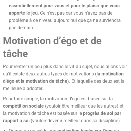
essentiellement pour vous et pour le plaisir que vous
apporte le jeu
. Ce n’est pas car vous n’avez pas de
problème à ce niveau aujourd’hui que ça ne surviendra
pas demain.
Motivation d’égo et de
tâche
Pour rentrer un peu plus dans le vif du sujet, nous allons voir
qu’il existe deux autres types de motivations (
la motivation
d’égo et la motivation de tâche
). Et laquelle des deux est la
meilleure à adopter.
Pour faire simple, la motivation d’égo est basée sur la
compétition sociale
(vouloir être meilleur que les autres) et
la motivation de tâche est basée sur le
progrès de soi par
rapport à soi
(vouloir devenir meilleur dans sa discipline).
Quand on possède une
motivation basée sur l’égo
on