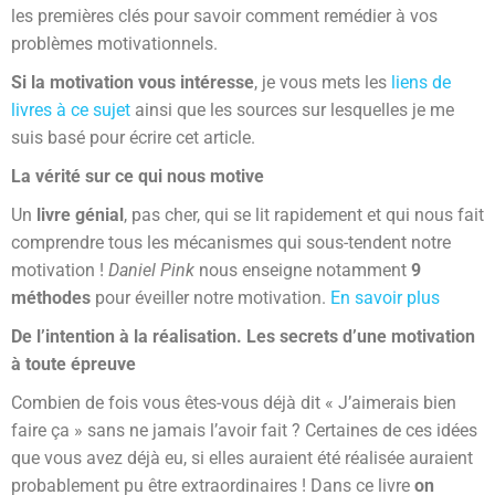
les premières clés pour savoir comment remédier à vos
problèmes motivationnels.
Si la motivation vous intéresse
, je vous mets les
liens de
livres à ce sujet
ainsi que les sources sur lesquelles je me
suis basé pour écrire cet article.
La vérité sur ce qui nous motive
Un
livre génial
, pas cher, qui se lit rapidement et qui nous fait
comprendre tous les mécanismes qui sous-tendent notre
motivation !
Daniel Pink
nous enseigne notamment
9
méthodes
pour éveiller notre motivation.
En savoir plus
De l’intention à la réalisation. Les secrets d’une motivation
à toute épreuve
Combien de fois vous êtes-vous déjà dit « J’aimerais bien
faire ça » sans ne jamais l’avoir fait ? Certaines de ces idées
que vous avez déjà eu, si elles auraient été réalisée auraient
probablement pu être extraordinaires ! Dans ce livre
on