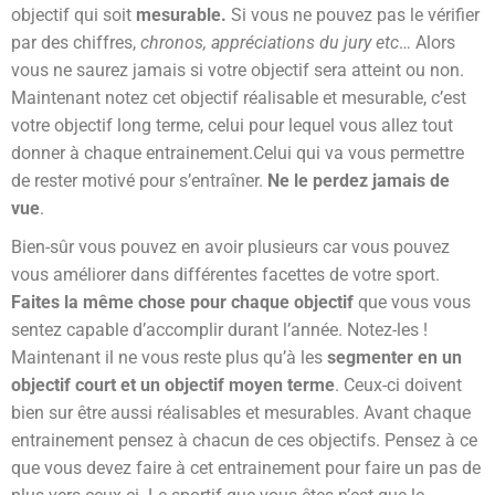
objectif qui soit
mesurable.
Si vous ne pouvez pas le vérifier
par des chiffres,
chronos, appréciations du jury etc
… Alors
vous ne saurez jamais si votre objectif sera atteint ou non.
Maintenant notez cet objectif réalisable et mesurable, c’est
votre objectif long terme, celui pour lequel vous allez tout
donner à chaque entrainement.Celui qui va vous permettre
de rester motivé pour s’entraîner.
Ne le perdez jamais de
vue
.
Bien-sûr vous pouvez en avoir plusieurs car vous pouvez
vous améliorer dans différentes facettes de votre sport.
Faites la même chose pour chaque objectif
que vous vous
sentez capable d’accomplir durant l’année. Notez-les !
Maintenant il ne vous reste plus qu’à les
segmenter en un
objectif court et un objectif moyen terme
. Ceux-ci doivent
bien sur être aussi réalisables et mesurables. Avant chaque
entrainement pensez à chacun de ces objectifs. Pensez à ce
que vous devez faire à cet entrainement pour faire un pas de