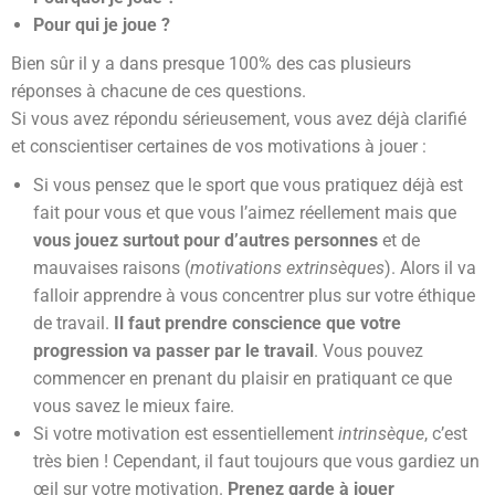
Pour qui je joue ?
Bien sûr il y a dans presque 100% des cas plusieurs
réponses à chacune de ces questions.
Si vous avez répondu sérieusement, vous avez déjà clarifié
et conscientiser certaines de vos motivations à jouer :
Si vous pensez que le sport que vous pratiquez déjà est
fait pour vous et que vous l’aimez réellement mais que
vous jouez surtout pour d’autres personnes
et de
mauvaises raisons (
motivations extrinsèques
). Alors il va
falloir apprendre à vous concentrer plus sur votre éthique
de travail.
Il faut prendre conscience que votre
progression va passer par le travail
. Vous pouvez
commencer en prenant du plaisir en pratiquant ce que
vous savez le mieux faire.
Si votre motivation est essentiellement
intrinsèque
, c’est
très bien ! Cependant, il faut toujours que vous gardiez un
œil sur votre motivation.
Prenez garde à jouer