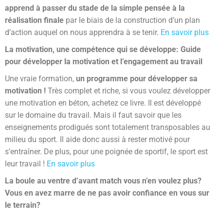
apprend à passer du stade de la simple pensée à la
réalisation finale
par le biais de la construction d’un plan
d’action auquel on nous apprendra à se tenir.
En savoir plus
La motivation, une compétence qui se développe: Guide
pour développer la motivation et l’engagement au travail
Une vraie formation,
un programme pour développer sa
motivation
!
Très complet et riche, si vous voulez développer
une motivation en béton, achetez ce livre. Il est développé
sur le domaine du travail. Mais il faut savoir que les
enseignements prodigués sont totalement transposables au
milieu du sport. Il aide donc aussi à rester motivé pour
s’entraîner. De plus, pour une poignée de sportif, le sport est
leur travail !
En savoir plus
La boule au ventre d’avant match vous n’en voulez plus?
Vous en avez marre de ne pas avoir confiance en vous sur
le terrain?