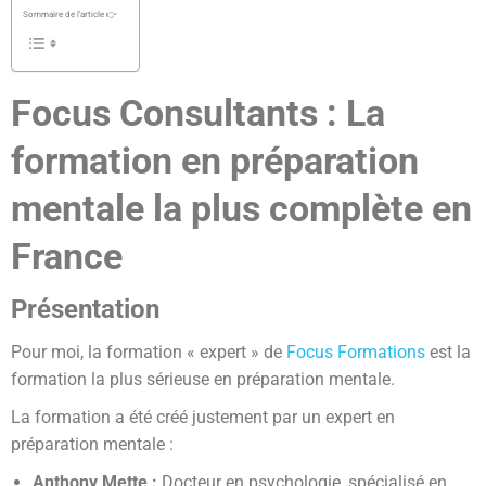
Sommaire de l'article 👉
Focus Consultants : La
formation en préparation
mentale la plus complète en
France
Présentation
Pour moi, la formation « expert » de
Focus Formations
est la
formation la plus sérieuse en préparation mentale.
La formation a été créé justement par un expert en
préparation mentale :
Anthony Mette :
Docteur en psychologie, spécialisé en