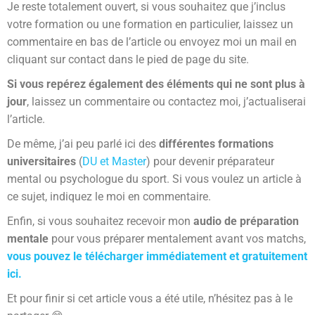
Je reste totalement ouvert, si vous souhaitez que j’inclus
votre formation ou une formation en particulier, laissez un
commentaire en bas de l’article ou envoyez moi un mail en
cliquant sur contact dans le pied de page du site.
Si vous repérez également des éléments qui ne sont plus à
jour
, laissez un commentaire ou contactez moi, j’actualiserai
l’article.
De même, j’ai peu parlé ici des
différentes formations
universitaires
(
DU et Master
) pour devenir préparateur
mental ou psychologue du sport. Si vous voulez un article à
ce sujet, indiquez le moi en commentaire.
Enfin, si vous souhaitez recevoir mon
audio de préparation
mentale
pour vous préparer mentalement avant vos matchs,
vous pouvez le télécharger immédiatement et gratuitement
ici.
Et pour finir si cet article vous a été utile, n’hésitez pas à le