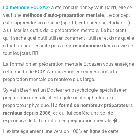
La méthode ECO2A®
a été conçue par Sylvain Baert, elle se
veut une
méthode d’auto-préparation
mentale
. Le concept
est d’apprendre au coaché (sportif, entrepreneur, étudiant…)
à utiliser les outils de la préparation mentale. Le but étant
qu’il sache quel outil utiliser, comment l’utiliser et dans quelle
situation pour ensuite pouvoir
être autonome
dans sa vie de
tout les jours 🚶‍♂️
La formation en préparation mentale Ecoazen vous enseigne
cette méthode ECO2A, mais vous enseignera aussi la
préparation mentale de manière plus large.
Sylvain Baert est un Docteur en psychologie, spécialisé en
préparation mentale, il est également sophrologue et
préparateur physique.
Il a formé de nombreux préparateurs
mentaux depuis 2006,
ce qui lui confère une solide
expérience de la formation en préparation mentale 🧠
Il existe également une version 100% en ligne de cette