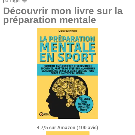
partager 😄
Découvrir mon livre sur la
préparation mentale
4,7/5 sur Amazon (100 avis)