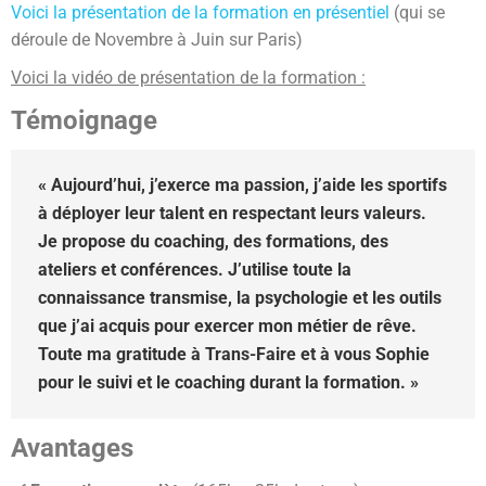
Voici la présentation de la formation en présentiel
(qui se
déroule de Novembre à Juin sur Paris)
Voici la vidéo de présentation de la formation :
Témoignage
«
Aujourd’hui, j’exerce ma passion, j’aide les sportifs
à déployer leur talent en respectant leurs valeurs.
Je propose du coaching, des formations, des
ateliers et conférences. J’utilise toute la
connaissance transmise, la psychologie et les outils
que j’ai acquis pour exercer mon métier de rêve.
Toute ma gratitude à Trans-Faire et à vous Sophie
pour le suivi et le coaching durant la formation.
»
Avantages