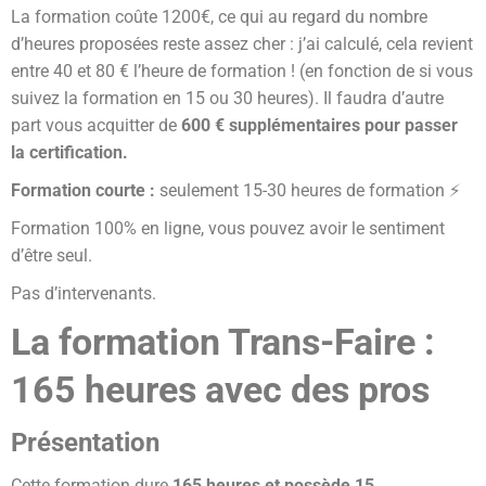
La formation coûte 1200€, ce qui au regard du nombre
d’heures proposées reste assez cher : j’ai calculé, cela revient
entre 40 et 80 € l’heure de formation ! (en fonction de si vous
suivez la formation en 15 ou 30 heures). Il faudra d’autre
part vous acquitter de
600 € supplémentaires pour passer
la certification.
Formation courte :
seulement 15-30 heures de formation ⚡️
Formation 100% en ligne, vous pouvez avoir le sentiment
d’être seul.
Pas d’intervenants.
La formation Trans-Faire :
165 heures avec des pros
Présentation
Cette formation dure
165 heures et possède 15