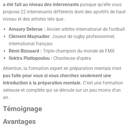
a été fait au niveau des intervenants
puisque qu’elle vous
propose 22 intervenants différents dont des sportifs de haut-
niveau et des artistes tels que :
Amaury Delerue :
Ancien arbitre international de football
Clément Maynadier
: Joueur de rugby professionnel,
international français
Rémi Bizouard :
Triple champion du monde de FMX
Ilektra Platiopoulou :
Chanteuse d’opéra
Attention, la formation expert en préparation mentale n’est
pas faite pour vous si vous cherchez seulement une
introduction à la préparation mentale.
C’est une formation
sérieuse et complète qui se déroule sur un peu moins d’un
an.
Témoignage
Avantages