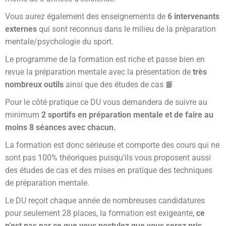
Vous aurez également des enseignements de
6 intervenants
externes
qui sont reconnus dans le milieu de la préparation
mentale/psychologie du sport.
Le programme de la formation est riche et passe bien en
revue la préparation mentale avec la présentation de
très
nombreux outils
ainsi que des études de cas 📙
Pour le côté pratique ce DU vous demandera de suivre au
minimum
2 sportifs en préparation mentale et de faire au
moins 8 séances avec chacun.
La formation est donc sérieuse et comporte des cours qui ne
sont pas 100% théoriques puisqu’ils vous proposent aussi
des études de cas et des mises en pratique des techniques
de préparation mentale.
Le DU reçoit chaque année de nombreuses candidatures
pour seulement 28 places, la formation est exigeante,
ce
n’est pas par ce que vous postulez que vous serez pris.