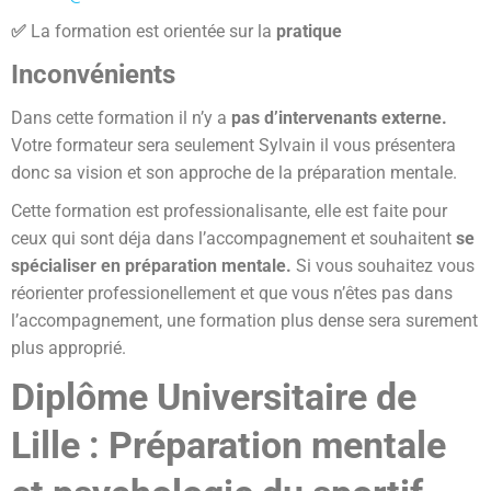
✅
La formation est orientée sur la
pratique
Inconvénients
Dans cette formation il n’y a
pas d’intervenants externe.
Votre formateur sera seulement Sylvain il vous présentera
donc sa vision et son approche de la préparation mentale.
Cette formation est professionalisante, elle est faite pour
ceux qui sont déja dans l’accompagnement et souhaitent
se
spécialiser en préparation mentale.
Si vous souhaitez vous
réorienter professionellement et que vous n’êtes pas dans
l’accompagnement, une formation plus dense sera surement
plus approprié.
Diplôme Universitaire de
Lille : Préparation mentale