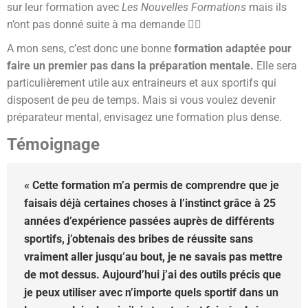
sur leur formation avec
Les Nouvelles Formations
mais ils
n’ont pas donné suite à ma demande 🤷‍♂️
A mon sens, c’est donc une bonne
formation adaptée pour
faire un premier pas dans la préparation mentale.
Elle sera
particulièrement utile aux entraineurs et aux sportifs qui
disposent de peu de temps. Mais si vous voulez devenir
préparateur mental, envisagez une formation plus dense.
Témoignage
« Cette formation m’a permis de comprendre que je
faisais déjà certaines choses à l’instinct grâce à 25
années d’expérience passées auprès de différents
sportifs, j’obtenais des bribes de réussite sans
vraiment aller jusqu’au bout, je ne savais pas mettre
de mot dessus. Aujourd’hui j’ai des outils précis que
je peux utiliser avec n’importe quels sportif dans un