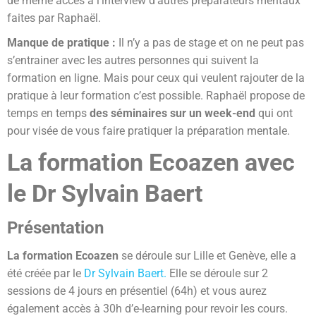
de même accès à l’interview d’autres préparateurs mentaux
faites par Raphaël.
Manque de pratique :
Il n’y a pas de stage et on ne peut pas
s’entrainer avec les autres personnes qui suivent la
formation en ligne. Mais pour ceux qui veulent rajouter de la
pratique à leur formation c’est possible. Raphaël propose de
temps en temps
des séminaires sur un week-end
qui ont
pour visée de vous faire pratiquer la préparation mentale.
La formation Ecoazen avec
le Dr Sylvain Baert
Présentation
La formation Ecoazen
se déroule sur Lille et Genève, elle a
été créée par le
Dr Sylvain Baert.
Elle se déroule sur 2
sessions de 4 jours en présentiel (64h) et vous aurez
également accès à 30h d’e-learning pour revoir les cours.