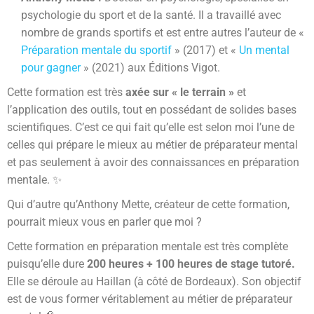
psychologie du sport et de la santé. Il a travaillé avec
nombre de grands sportifs et est entre autres l’auteur de «
Préparation mentale du sportif
» (2017) et «
Un mental
pour gagner
» (2021) aux Éditions Vigot.
Cette formation est très
axée sur « le terrain »
et
l’application des outils, tout en possédant de solides bases
scientifiques. C’est ce qui fait qu’elle est selon moi l’une de
celles qui prépare le mieux au métier de préparateur mental
et pas seulement à avoir des connaissances en préparation
mentale. ✨
Qui d’autre qu’Anthony Mette, créateur de cette formation,
pourrait mieux vous en parler que moi ?
Cette formation en préparation mentale est très complète
puisqu’elle dure
200 heures + 100 heures de stage tutoré.
Elle se déroule au Haillan (à côté de Bordeaux). Son objectif
est de vous former véritablement au métier de préparateur