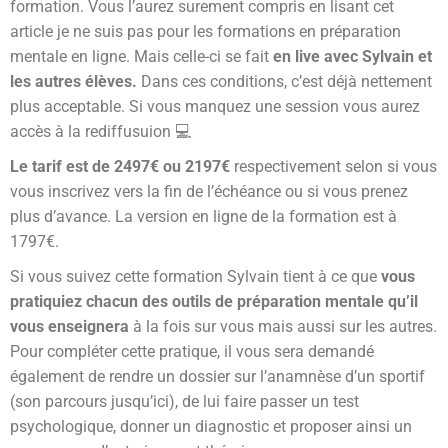
formation. Vous l’aurez surement compris en lisant cet
article je ne suis pas pour les formations en préparation
mentale en ligne. Mais celle-ci se fait
en live avec Sylvain et
les autres élèves.
Dans ces conditions, c’est déjà nettement
plus acceptable. Si vous manquez une session vous aurez
accès à la rediffusuion 💻
Le tarif est de 2497€ ou 2197€
respectivement selon si vous
vous inscrivez vers la fin de l’échéance ou si vous prenez
plus d’avance. La version en ligne de la formation est à
1797€.
Si vous suivez cette formation Sylvain tient à ce que
vous
pratiquiez chacun des outils de préparation mentale qu’il
vous enseignera
à la fois sur vous mais aussi sur les autres.
Pour compléter cette pratique, il vous sera demandé
également de rendre un dossier sur l’anamnèse d’un sportif
(son parcours jusqu’ici), de lui faire passer un test
psychologique, donner un diagnostic et proposer ainsi un