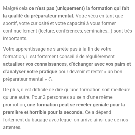
Malgré cela
ce n’est pas (uniquement) la formation qui fait
la qualité du préparateur mental.
Votre vécu en tant que
sportif, votre curiosité et votre capacité à vous former
continuellement (lecture, conférences, séminaires…) sont très
importants.
Votre apprentissage ne s’arrête pas à la fin de votre
formation, il est fortement conseillé de régulièrement
actualiser vos connaissances, d’échanger avec vos pairs et
d’analyser votre pratique
pour devenir et rester « un bon
préparateur mental » 💪
De plus, il est difficile de dire qu’une formation soit meilleure
qu’une autre. Pour 2 personnes au sein d’une même
promotion,
une formation peut se révéler géniale pour la
première et horrible pour la seconde.
Cela dépend
fortement du bagage avec lequel on arrive ainsi que de nos
attentes.