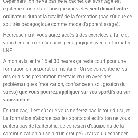
Cependant, on ne va pas se le cacher, cet avantage est
également un défaut puisque vous êtes
seul devant votre
ordinateur
durant la totalité de la formation (pas sûr que ce
soit très pédagogique comme mode d’apprentissage).
Heureusement, vous aurez accès à des exercices à faire et
vous bénéficierez d’un suivi pédagogique avec un formateur
LNF.
A mon avis, entre 15 et 30 heures ça reste court pour une
formation en préparation mentale ! On se concentre ici sur
des outils de préparation mentale en lien avec des
problématiques (motivation, confiance en soi, gestion du
stress)
que vous pourrez appliquer sur vos sportifs ou sur
vous-même.
En tout cas, il est sûr que vous ne ferez pas le tour du sujet.
La formation n’aborde pas les sports collectifs (on ne vous
parlera pas de leadership, de cohésion d’équipe ou de la
communication au sein d’un groupe). J’ai voulu échanger