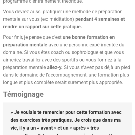
programme d’entrainement théorique.
Vous devrez aussi pratiquer une méthode de préparation
mentale sur vous (ex: méditation)
pendant 4 semaines et
rendre un rapport sur cette pratique.
Pour finir, je pense que c’est
une bonne formation en
préparation mentale
avec une personne expérimentée du
domaine. Si vous êtes coach ou sophrologue et que vous
aimeriez travailler avec des sportifs ou vous formez à la
préparation mentale
allez-y.
Si vous n’avez pas déjà un pied
dans le domaine de l’accompagnement, une formation plus
longue et plus complète serait surement plus appropriée.
Témoignage
» Je voulais te remercier pour cette formation avec
des exercices très pratiques. Je crois que dans ma
vie, il y a un « avant » et un « après » très