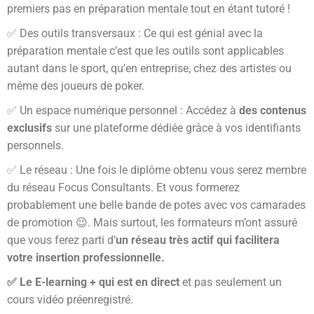
premiers pas en préparation mentale tout en étant tutoré !
✅ Des outils transversaux : Ce qui est génial avec la
préparation mentale c’est que les outils sont applicables
autant dans le sport, qu’en entreprise, chez des artistes ou
même des joueurs de poker.
✅ Un espace numérique personnel : Accédez à
des contenus
exclusifs
sur une plateforme dédiée grâce à vos identifiants
personnels.
✅ Le réseau : Une fois le diplôme obtenu vous serez membre
du réseau Focus Consultants. Et vous formerez
probablement une belle bande de potes avec vos camarades
de promotion 😉. Mais surtout, les formateurs m’ont assuré
que vous ferez parti d’
un réseau très actif qui facilitera
votre insertion professionnelle.
✅ Le E-learning + qui est en direct
et pas seulement un
cours vidéo préenregistré.