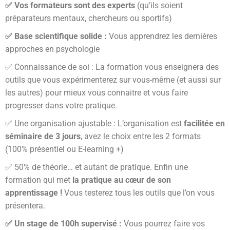
✅ Vos formateurs sont des experts
(qu’ils soient
préparateurs mentaux, chercheurs ou sportifs)
✅ Base scientifique solide :
Vous apprendrez les dernières
approches en psychologie
✅ Connaissance de soi : La formation vous enseignera des
outils que vous expérimenterez sur vous-même (et aussi sur
les autres) pour mieux vous connaitre et vous faire
progresser dans votre pratique.
✅ Une organisation ajustable : L’organisation est
facilitée en
séminaire de 3 jours
, avez le choix entre les 2 formats
(100% présentiel ou E-learning +)
✅ 50% de théorie… et autant de pratique. Enfin une
formation qui met
la pratique au cœur de son
apprentissage !
Vous testerez tous les outils que l’on vous
présentera.
✅ Un stage de 100h supervisé :
Vous pourrez faire vos