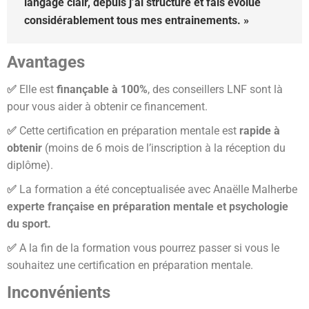
langage clair, depuis j’ai structuré et fais évolué
considérablement tous mes entrainements. »
Avantages
✅
Elle est
finançable à 100%
, des conseillers LNF sont là
pour vous aider à obtenir ce financement.
✅
Cette certification en préparation mentale est
rapide à
obtenir
(moins de 6 mois de l’inscription à la réception du
diplôme).
✅
La formation a été conceptualisée avec Anaëlle Malherbe
experte française en préparation mentale et psychologie
du sport.
✅
A la fin de la formation vous pourrez passer si vous le
souhaitez une certification en préparation mentale.
Inconvénients