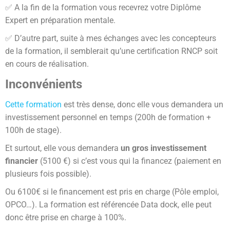
✅ A la fin de la formation vous recevrez votre Diplôme
Expert en préparation mentale.
✅ D’autre part, suite à mes échanges avec les concepteurs
de la formation, il semblerait qu’une certification RNCP soit
en cours de réalisation.
Inconvénients
Cette formation
est très dense, donc elle vous demandera un
investissement personnel en temps (200h de formation +
100h de stage).
Et surtout, elle vous demandera
un gros investissement
financier
(5100 €) si c’est vous qui la financez (paiement en
plusieurs fois possible).
Ou 6100€ si le financement est pris en charge (Pôle emploi,
OPCO…). La formation est référencée Data dock, elle peut
donc être prise en charge à 100%.