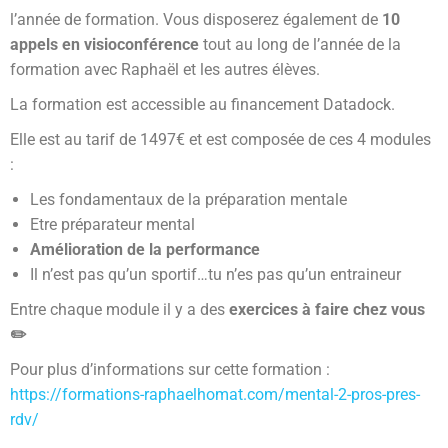
l’année de formation. Vous disposerez également de
10
appels en visioconférence
tout au long de l’année de la
formation avec Raphaël et les autres élèves.
La formation est accessible au financement Datadock.
Elle est au tarif de 1497€ et est composée de ces 4 modules
:
Les fondamentaux de la préparation mentale
Etre préparateur mental
Amélioration de la performance
Il n’est pas qu’un sportif…tu n’es pas qu’un entraineur
Entre chaque module il y a des
exercices à faire chez vous
✏️
Pour plus d’informations sur cette formation :
https://formations-raphaelhomat.com/mental-2-pros-pres-
rdv/