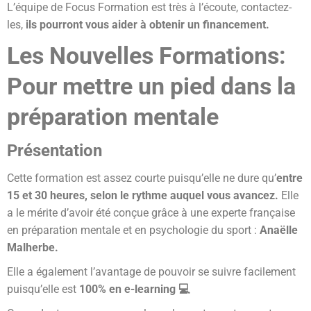
L’équipe de Focus Formation est très à l’écoute, contactez-
les,
ils pourront vous aider à obtenir un financement.
Les Nouvelles Formations:
Pour mettre un pied dans la
préparation mentale
Présentation
Cette formation est assez courte puisqu’elle ne dure qu’
entre
15 et 30 heures, selon le rythme auquel vous avancez.
Elle
a le mérite d’avoir été conçue grâce à une experte française
en préparation mentale et en psychologie du sport :
Anaëlle
Malherbe.
Elle a également l’avantage de pouvoir se suivre facilement
puisqu’elle est
100% en e-learning 💻