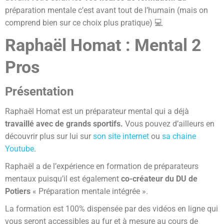
préparation mentale c’est avant tout de l’humain (mais on
comprend bien sur ce choix plus pratique) 💻
Raphaël Homat : Mental 2
Pros
Présentation
Raphaël Homat est un préparateur mental qui a déjà
travaillé avec de grands sportifs.
Vous pouvez d’ailleurs en
découvrir plus sur lui sur
son site internet
ou
sa chaine
Youtube
.
Raphaël a de l’expérience en formation de préparateurs
mentaux puisqu’il est également
co-créateur du DU de
Potiers
« Préparation mentale intégrée ».
La formation est 100% dispensée par des vidéos en ligne qui
vous seront accessibles au fur et à mesure au cours de