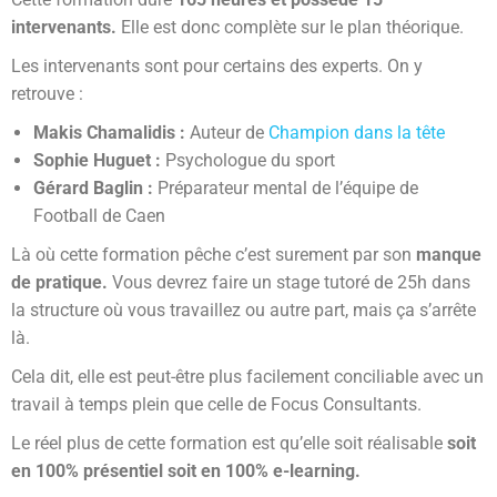
intervenants.
Elle est donc complète sur le plan théorique.
Les intervenants sont pour certains des experts. On y
retrouve :
Makis Chamalidis :
Auteur de
Champion dans la tête
Sophie Huguet :
Psychologue du sport
Gérard Baglin :
Préparateur mental de l’équipe de
Football de Caen
Là où cette formation pêche c’est surement par son
manque
de pratique.
Vous devrez faire un stage tutoré de 25h dans
la structure où vous travaillez ou autre part, mais ça s’arrête
là.
Cela dit, elle est peut-être plus facilement conciliable avec un
travail à temps plein que celle de Focus Consultants.
Le réel plus de cette formation est qu’elle soit réalisable
soit
en 100% présentiel soit en 100% e-learning.