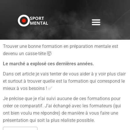
Trouver une bonne formation en préparation mentale est
devenu un casse-tête 🤯
Le marché a explosé ces dernières années.
Dans cet article je vais tenter de vous aider à y voir plus clair
et surtout à trouver quelle est la formation qui correspond le
mieux à vos besoins ! ✅
Je précise que je n’ai suivi aucune de ces formations pour
créer ce comparatif. J’ai échangé avec les formateurs (qui
ont bien voulu me répondre) de manière à vous faire une
présentation qui soit la plus réaliste possible.