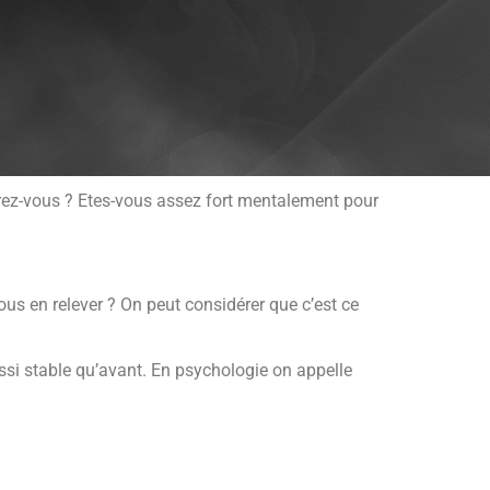
rez-vous ? Etes-vous assez fort mentalement pour
us en relever ? On peut considérer que c’est ce
ussi stable qu’avant. En psychologie on appelle